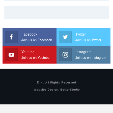
Facebook
Twitter
Join us on Facebook
Join us on Twitter
Youtube
Instagram
Join us on Youtube
Join us on Instagram
© - . All Rights Reserved.
Website Design:
BetterStudio