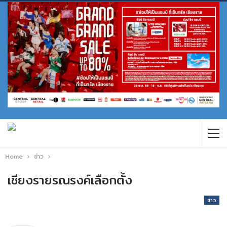
Home
ข่าว
เชียงรายรณรงค์เลือกตั้ง
ข่าว