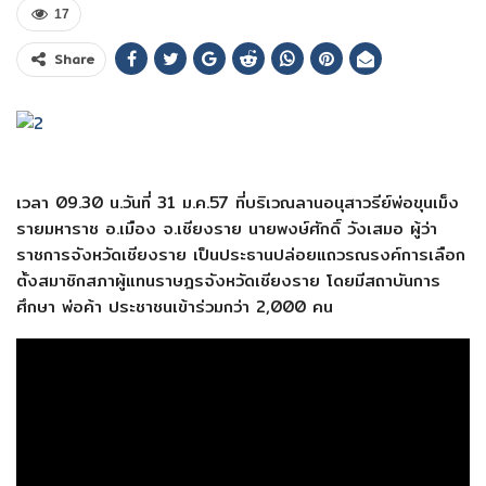
17
Share
เวลา 09.30 น.วันที่ 31 ม.ค.57 ที่บริเวณลานอนุสาวรีย์พ่อขุนเม็ง
รายมหาราช อ.เมือง จ.เชียงราย นายพงษ์ศักดิ์ วังเสมอ ผู้ว่า
ราชการจังหวัดเชียงราย เป็นประธานปล่อยแถวรณรงค์การเลือก
ตั้งสมาชิกสภาผู้แทนราษฎรจังหวัดเชียงราย โดยมีสถาบันการ
ศึกษา พ่อค้า ประชาชนเข้าร่วมกว่า 2,000 คน