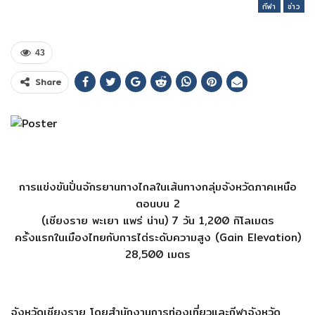
กีฬา
ข่าว
43
Share
การแข่งขันปั่นจักรยานทางไกลในเส้นทางกลุ่มจังหวัดภาคเหนือ
ตอนบน 2
(เชียงราย พะเยา แพร่ น่าน) 7 วัน 1,200 กิโลเมตร
ครั้งแรกในเมืองไทยกับการไต่ระดับความสูง (Gain Elevation)
28,500 เมตร
จังหวัดเชียงราย โดยสำนักงานการท่องเที่ยวและกีฬาจังหวัด