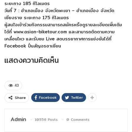
ระยะทาง 185 กิโลเมตร
วันที่ 7 : อำเภอเมือง จังหวัดพะเยา – อำเภอเมือง จังหวัด
เชียงราย ระยะทาง 175 กิโลเมตร
ผู้สนใจเข้าร่วมกิจกรรมสามารถสมัครหรือดูรายละเอียดเพิ่มเติม
ได้ที่ www.asian-biketour.com และสามารถติดตามความ
เคลื่อนไหว และรับชม Live สดบรรยากาศการแข่งขันได้ที่
Facebook ปั่นสัญจรอาเซียน
แสดงความคิดเห็น
43
Facebook
Twitter
Share
Admin
10556 Posts
0 Comments