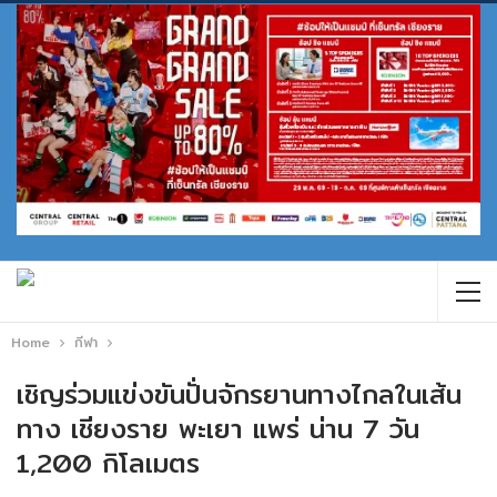
Home
กีฬา
เชิญร่วมแข่งขันปั่นจักรยานทางไกลในเส้น
ทาง เชียงราย พะเยา แพร่ น่าน 7 วัน
1,200 กิโลเมตร