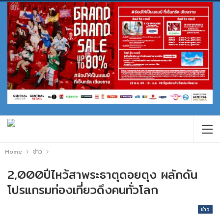
Home
ข่าว
2,000ปีไหว้สาพระธาตุดอยตุง ผลักดัน
โปรแกรมท่องเที่ยวดึงคนทั่วโลก
ข่าว