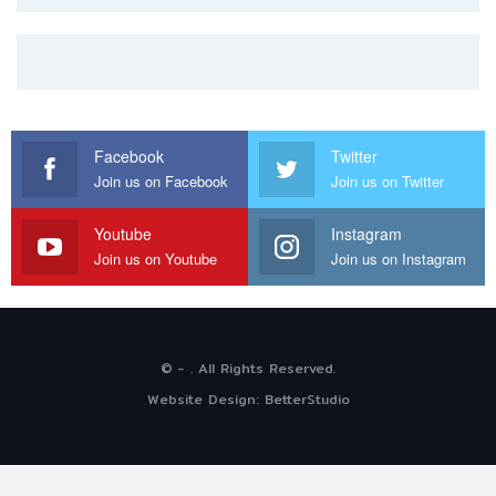
Facebook
Twitter
Join us on Facebook
Join us on Twitter
Youtube
Instagram
Join us on Youtube
Join us on Instagram
© - . All Rights Reserved.
Website Design:
BetterStudio