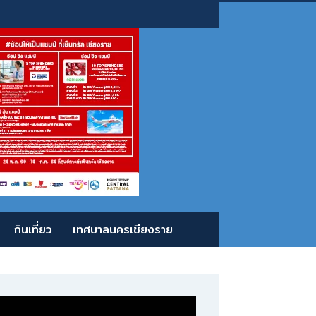
กินเที่ยว
เทศบาลนครเชียงราย