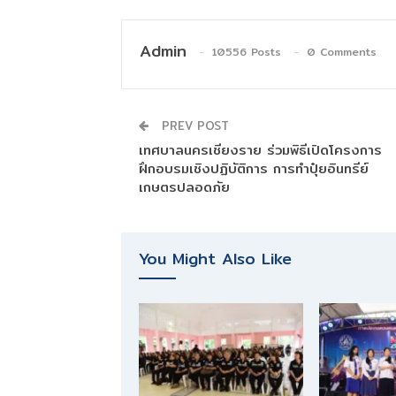
Admin
10556 Posts
0 Comments
PREV POST
เทศบาลนครเชียงราย ร่วมพิธีเปิดโครงการ
ฝึกอบรมเชิงปฏิบัติการ การทำปุ๋ยอินทรีย์
เกษตรปลอดภัย
You Might Also Like