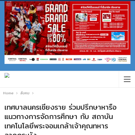
Home
สังคม
เทศบาลนครเชียงราย ร่วมปรึกษาหารือ
แนวทางการจัดการศึกษา กับ สถาบัน
เทคโนโลยีพระจอมเกล้าเจ้าคุณทหาร