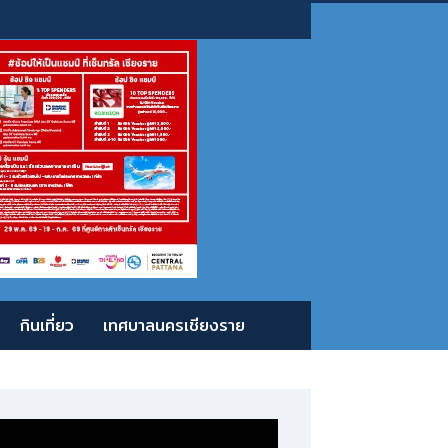
กินเที่ยว
เทศบาลนครเชียงราย