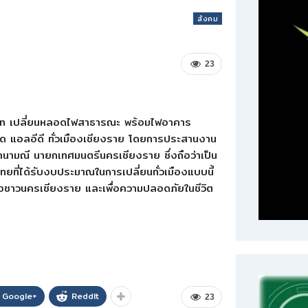
สังคม
23
าท เปลี่ยนหลอดไฟสาธารณะ พร้อมไฟอาคาร
 แอลอีดี ทั่วเมืองเชียงราย โดยการประสานงาน
มณี นายกเทศมนตรีนครเชียงราย ซึ่งถือว่าเป็น
ที่ได้รับงบประมาณในการเปลี่ยนทั่วเมืองแบบนี้
น้องชาวนครเชียงราย และเพื่อความปลอดภัยในชีวิต
Google+
ReddIt
23