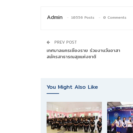
Admin
10556 Posts
0 Comments
PREV POST
เทศบาลนครเชียงราย ร่วมงานวันอาสา
สมัครสาธารณสุขแห่งชาติ
You Might Also Like