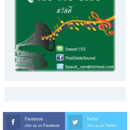
Facebook
Twitter
Join us on Facebook
Join us on Twitter