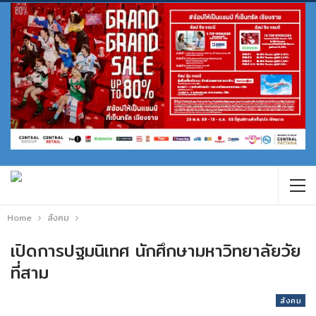
Home
สังคม
เปิดการปฐมนิเทศ นักศึกษามหาวิทยาลัยวัย
ที่สาม
สังคม