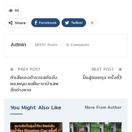
94
Facebook
Twitter
Share
Admin
10557 Posts
0 Comments
PREV POST
NEXT POST
ทำเสียเองตำรวจสกัดจับ
ปั่นสู่ดอยตุง ครั้งที่3
ผช.ผญบ.ขนฝิ่น-ยาบ้าเสพ
อีกต่างหาก
You Might Also Like
More From Author