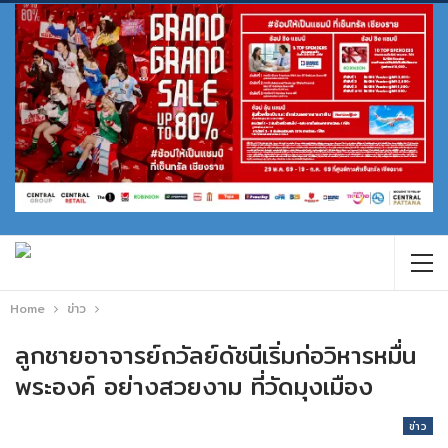
Home
ข่าว
ลูกชายอาจารย์ถวัลย์ดัชนีเริ่มก่อวิหารหมื่น
พระองค์ อย่างสวยงาม ที่วัดมุงเมือง
ข่าว