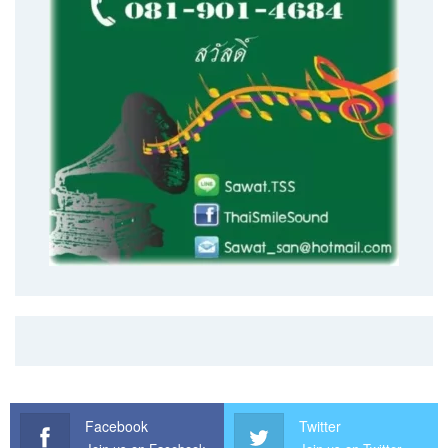
Facebook
Twitter