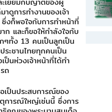
ละเยี่ยมกับญาติของผู้
้ก็มาดูการทำงานของเจ้า
ง ซึ่งก็พอใจกับการทำหน้าที่
ีมาก และก็ขอให้กำลังใจกับ
กๆทั้ง 13 คนเป็นลูกเป็น
 ประชานไทยทุกคนเป็น
ป็นห่วงเจ้าหน้าที่ได้ทำ
ารถ
้ถือเป็นประสบการณ์ของ
ตุการณ์ใหญ่เช่นนี้ ซึ่งการ
ุณาธิคุณของพระบามสมเด็จ