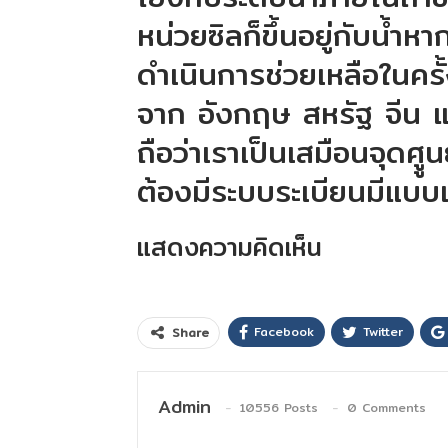
หน่วยซิลก็ขึ้นอยู่กับน้ำ
ดำเนินการช่วยเหลือในครั้
จาก อังกฤษ สหรัฐ จีน แ
ถือว่าเราเป็นเสมือนจุดศู
ต้องมีระบบระเบียนมีแบบแ
แสดงความคิดเห็น
Facebook
Twitter
Share
Admin
10556 Posts
0 Comments