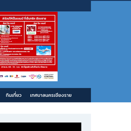
กินเที่ยว
เทศบาลนครเชียงราย