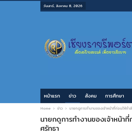
วันเสาร์, สิงหาคม 8, 2026
หน้าแรก
ข่าว
สังคม
การศึกษา
Home
ข่าว
นายกดูการทำงานของเจ้าหน้าที่ก่อนให้กำล
นายกดูการทำงานของเจ้าหน้าที่ก
ศรัทธา