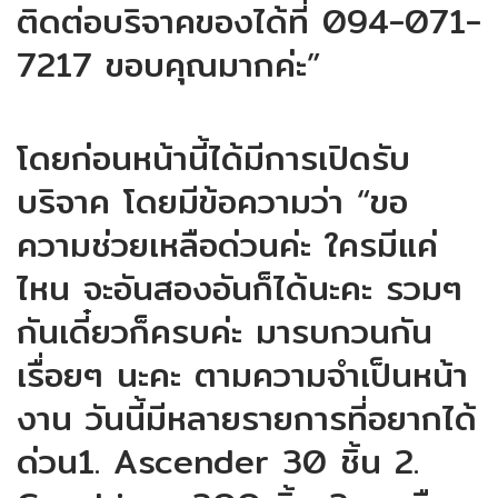
ติดต่อบริจาคของได้ที่ 094-071-
7217 ขอบคุณมากค่ะ”
โดยก่อนหน้านี้ได้มีการเปิดรับ
บริจาค โดยมีข้อความว่า “ขอ
ความช่วยเหลือด่วนค่ะ ใครมีแค่
ไหน จะอันสองอันก็ได้นะคะ รวมๆ
กันเดี๋ยวก็ครบค่ะ มารบกวนกัน
เรื่อยๆ นะคะ ตามความจำเป็นหน้า
งาน วันนี้มีหลายรายการที่อยากได้
ด่วน1. Ascender 30 ชิ้น 2.