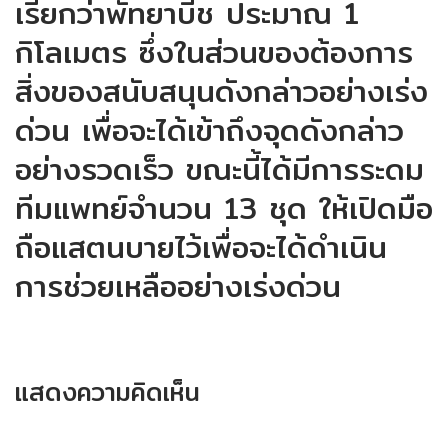
เรียกว่าพัทยาบีช ประมาณ 1
กิโลเมตร ซึ่งในส่วนของต้องการ
สิ่งของสนับสนุนดังกล่าวอย่างเร่ง
ด่วน เพื่อจะได้เข้าถึงจุดดังกล่าว
อย่างรวดเร็ว ขณะนี้ได้มีการระดม
ทีมแพทย์จำนวน 13 ชุด ให้เปิดมือ
ถือแสตนบายไว้เพื่อจะได้ดำเนิน
การช่วยเหลืออย่างเร่งด่วน
แสดงความคิดเห็น