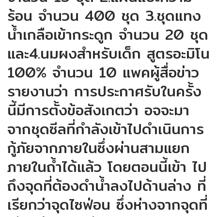
ร้อน จำนวน 400 ชุด 3.ชุดแทง
น้ำเกลือเข้ากระดูก จำนวน 20 ชุด
และ4.นมผงสำหรับเด็ก สูตรอะมิโน
100% จำนวน 10 แพคผู้สื่อข่าว
รายงานว่า การประกาศรับในครั้ง
นี้มีการตั้งข้อสังเกตว่า อจจะมา
จากชุดซีลที่กำลังเข้าไปดำเนินการ
กู้ภัยจากภายในซึ่งผ่านสามแยก
ภายในถ้ำได้แล้ว โดยตอนนี้เข้า ไป
ถึงจุดที่ต้องดำน้ำลงไปด้านล่าง ที่
เรียกว่าจุดไซฟ่อน ซึ่งห่างจากจุดที่