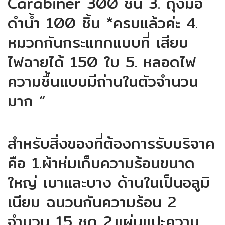
Carabiner 300 ชิ้น 3. ถุงมือ
ดำน้ำ 100 ชิ้น *ครบแล้วค่ะ 4.
หมวกกันกระแทกแบบที่ เสียบ
ไฟฉายได้ 150 ใบ 5. หลอดไฟ
ความชื้นแบบมีถ่านในตัวจำนวน
มาก “
สำหรับสิ่งของที่ต้องการรับบริจาค
คือ 1.ผ้าห่มเก็บความร้อนขนาด
ใหญ่ เบาและบาง ด้านในเป็นอลูมิ
เนียม ฉนวนกันความร้อน 2
จำนวน 15 ชุด 2.แผ่นแปะความ