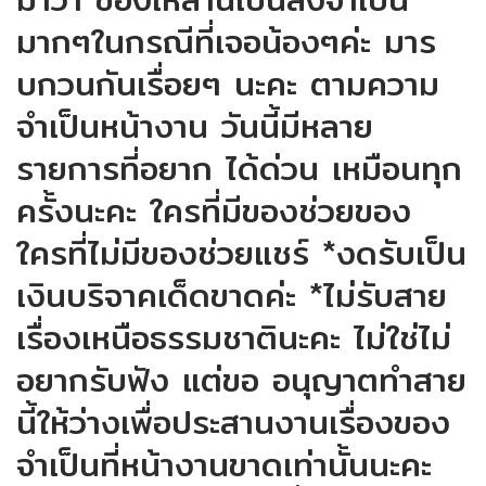
มากๆในกรณีที่เจอน้องๆค่ะ มาร
บกวนกันเรื่อยๆ นะคะ ตามความ
จำเป็นหน้างาน วันนี้มีหลาย
รายการที่อยาก ได้ด่วน เหมือนทุก
ครั้งนะคะ ใครที่มีของช่วยของ
ใครที่ไม่มีของช่วยแชร์ *งดรับเป็น
เงินบริจาคเด็ดขาดค่ะ *ไม่รับสาย
เรื่องเหนือธรรมชาตินะคะ ไม่ใช่ไม่
อยากรับฟัง แต่ขอ อนุญาตทำสาย
นี้ให้ว่างเพื่อประสานงานเรื่องของ
จำเป็นที่หน้างานขาดเท่านั้นนะคะ