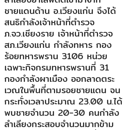
ชายแดนด้าน อ.เวียงแก่น จึงได้
สนธิกำลังเจ้าหน้าที่ตำรวจ
ภ.จว.เชียงราย เจ้าหน้าที่ตำรวจ
สภ.เวียงแก่น กำลังทหาร กอง
ร้อยทหารพราน 3106 หน่วย
เฉพาะกิจกรมทหารพรานที่ 31
กองกำลังผาเมือง ออกลาดตระ
เวณในพื้นที่ตามรอยชายแดน จน
กระทั่งเวลาประมาณ 23.00 น.ได้
พบชายจำนวน 20-30 คนกำลัง
ลำเลียงกระสอบจำนวนมากข้าม