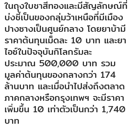
ในถุงใบชาสีทองและมีสัญลักษณ์ที่
บ่งชี้เป็นของกลุ่มว้าเหนือที่มีเมือง
ปางซางเป็นศูนย์กลาง โดยยาบ้ามี
ราคาต้นทุนเม็ดละ 10 บาท และยา
ไอซ์ในปัจจุบันกิโลกรัมละ
ประมาณ 500,000 บาท รวม
มูลค่าต้นทุนของกลางกว่า 174
ล้านบาท และเมื่อนำไปส่งถึงตลาด
ภาคกลางหรือกรุงเทพฯ จะมีราคา
เพิ่มขึ้น 10 เท่าตัวเป็นกว่า 1,740
บาท