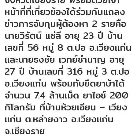
หน้าที่ที่เกี่ยวข้องได้ร่วมกันแถลง
ข่าวการจับกุมผู้ต้องหา 2 รายคือ
นายวิรัตน์ แซ่ลี อายุ 23 ปี บ้าน
เลขที่ 56 หมู่ 8 ต.ปอ อ.เวียงแก่น
และนายธงชัย เวทย์ชำนาญ อายุ
27 ปี บ้านเลขที่ 316 หมู่ 3 ต.ปอ
อ.เวียงแก่น พร้อมกับยึดยาบ้าได้
จำนวน 7.4 ล้านเม็ด ยาไอซ์ 200
กิโลกรัม ที่บ้านห้วยเอียน – เวียง
แก่น ต.หล่ายงาว อ.เวียงแก่น
จ.เชียงราย