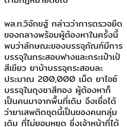
พล.ท.วิจักขฐ์ กล่าวว่าการตรวจยึด
ของกลางพร้อมผู้ต้องหาในครั้งนี้
พบว่าลักษณะของบรรจุภัณฑ์มีการ
บรรจุในกระสอบฟางและกระเป๋าเป้
สีเขียว ยาบ้าบรรจุกระสอบละ
ประมาณ 200,000 เม็ด ยาไอซ์
บรรจุในถุงชาสีทอง ผู้ต้องหาก็
เป็นคนมาจากพื้นที่เดิม จึงเชื่อได้
ว่ายาเสพติดชุดนี้เป็นของคนกลุ่ม
เดิม ที่ไม่ยอมหยุด ซึ่งเจ้าหน้าที่ได้