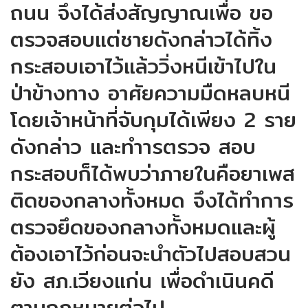
ถนน จึงได้ส่งสัญญาณเพื่อ ขอ
ตรวจสอบแต่ชายดังกล่าวได้ทิ้ง
กระสอบเอาไว้แล้ววิ่งหนีเข้าไปใน
ป่าข้างทาง อาศัยความมืดหลบหนี
โดยเจ้าหน้าที่จับกุมได้เพียง 2 ราย
ดังกล่าว และทำารตรวจ สอบ
กระสอบก็ได้พบว่าภายในคือยาเพส
ติดของกลางทั้งหมด จึงได้ทำการ
ตรวจยึดของกลางทั้งหมดและผู้
ต้องเอาไว้ก่อนจะนำตัวไปสอบสวน
ยัง สภ.เวียงแก่น เพื่อดำเนินคดี
ตามกฎหมายต่อไป