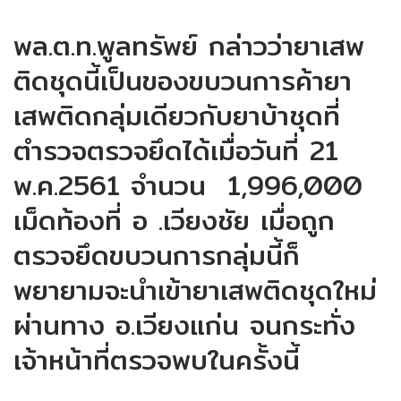
พล.ต.ท.พูลทรัพย์ กล่าวว่ายาเสพ
ติดชุดนี้เป็นของขบวนการค้ายา
เสพติดกลุ่มเดียวกับยาบ้าชุดที่
ตำรวจตรวจยึดได้เมื่อวันที่ 21
พ.ค.2561 จำนวน 1,996,000
เม็ดท้องที่ อ .เวียงชัย เมื่อถูก
ตรวจยึดขบวนการกลุ่มนี้ก็
พยายามจะนำเข้ายาเสพติดชุดใหม่
ผ่านทาง อ.เวียงแก่น จนกระทั่ง
เจ้าหน้าที่ตรวจพบในครั้งนี้