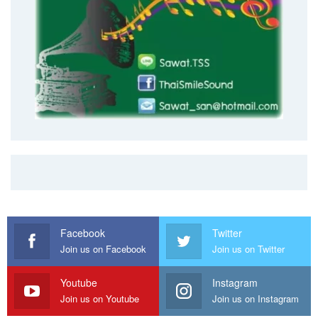
Facebook
Twitter
Join us on Facebook
Join us on Twitter
Youtube
Instagram
Join us on Youtube
Join us on Instagram