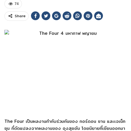
74
Share
The Four เป็นผลงานกำกับร่วมกันของ กอร์ดอน ชาน และเจเน็ท
ชุน ที่ดัดแปลงจากผลงานของ อุงสุยอัน โดยนิยายที่เขียนออกมา