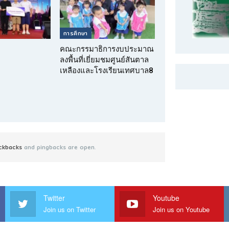
การศึกษา
คณะกรรมาธิการงบประมาณ
ลงพื้นที่เยี่ยมชมศูนย์สันตาล
เหลืองและโรงเรียนเทศบาล8
ckbacks
and pingbacks are open.
Twitter
Youtube
Join us on Twitter
Join us on Youtube