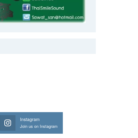
Instagram
Join us on Instagram