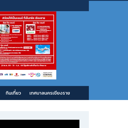
กินเที่ยว
เทศบาลนครเชียงราย