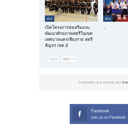
ข่าว
ข่าว
เปิดโครงการส่งเสริมและ
…
พัฒนาศักยภาพสตรีในเขต
เทศบาลนครเชียงราย สตรี
สัญจร เขต 2
PREV
NEXT
Comments are closed, but
tra
Facebook
Join us on Facebook