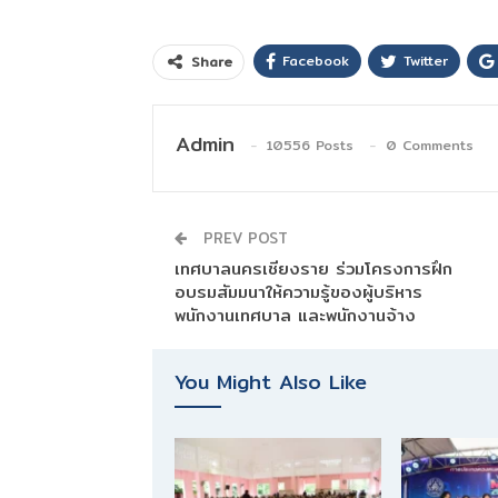
Facebook
Twitter
Share
Admin
10556 Posts
0 Comments
PREV POST
เทศบาลนครเชียงราย ร่วมโครงการฝึก
อบรมสัมมนาให้ความรู้ของผู้บริหาร
พนักงานเทศบาล และพนักงานจ้าง
You Might Also Like