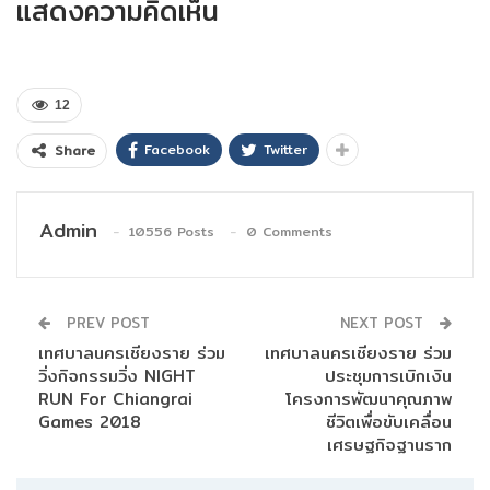
แสดงความคิดเห็น
12
Facebook
Twitter
Share
Admin
10556 Posts
0 Comments
PREV POST
NEXT POST
เทศบาลนครเชียงราย ร่วม
เทศบาลนครเชียงราย ร่วม
วิ่งกิจกรรมวิ่ง NIGHT
ประชุมการเบิกเงิน
RUN For Chiangrai
โครงการพัฒนาคุณภาพ
Games 2018
ชีวิตเพื่อขับเคลื่อน
เศรษฐกิจฐานราก