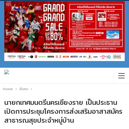
Home
สังคม
นายกเทศมนตรีนครเชียงราย เป็นประธาน
เปิดการประชุมโครงการส่งเสริมอาสาสมัคร
สาธารณสุขประจำหมู่บ้าน