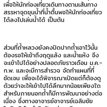
เพื่อให้นักท่องเที่ยวเดินทางตามเส้นทาง
สรรหาจุดขุนน้ำที่น้ำตื้นพอให้นักท่องเที่ยว
ได้ลงไปเล่นน้ำได้ เป็นต้น
ส่วนที่ถ้ำหลวงยังคงปิดปากถ้ำเอาไว้นั้น
ต้องรอให้เข้าถึงฤดูแล้ง และน้ำแห้ง จึง
จะเข้าไปได้อย่างปลอดภัยราวเดือน ม.ค.-
ก.พ. และจะมีการสำรวจ จัดทำแผนที่ที่
ชัดเจน เพื่อจะได้พิจารณาเปิดแต่ก็ต้องดู
ด้วยว่าจะให้เข้าไปได้ลึกมากน้อยเพียงใด
สำหรับภายนอกถ้ำก็มีการพัฒนาอย่างต่อ
เนื่อง ซึ่งทางอาจารย์อาจารย์เฉลิมชัย