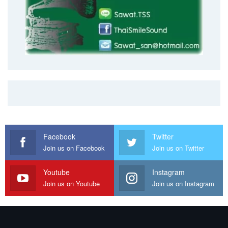
Facebook
Twitter
Join us on Facebook
Join us on Twitter
Youtube
Instagram
Join us on Youtube
Join us on Instagram