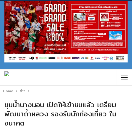
Home
ข่าว
ขุนน้ำนางนอน เปิดให้เข้าชมแล้ว เตรียม
พัฒนาถ้ำหลวง รองรับนักท่องเที่ยว ใน
อนาคต