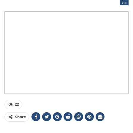
ข่าว
22
Share