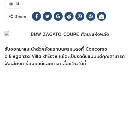
14
Share
ขับออกมาแนะนำตัวครั้งแรกบนพรมแดงที่ Concorso
d’Eleganza Villa d’Este แม้จะเป็นรถต้นแบบแต่คุณสามารถ
ฟังเสียงเครื่องยนต์และการเคลื่อนไหวได้ที่