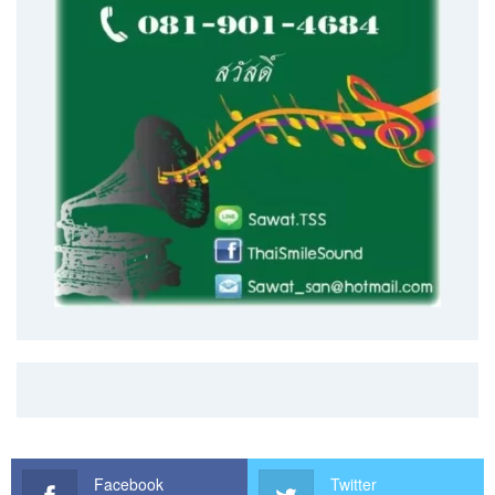
Facebook
Twitter