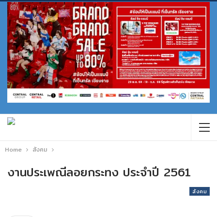
Home
สังคม
งานประเพณีลอยกระทง ประจำปี 2561
สังคม