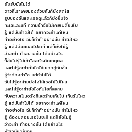
ยังรับมันไม่ได้
ดาวที่เราเคยมองด้วยกันก็ยังสดใส
รูปของฉันและเธอดูแล้วก็ยังซึ้งใจ
ทะเลและนที ความรักฉันไม่เคยเปลี่ยนไป
รู้ แต่มันทำไม่ได้ อยากจะทำแค่ไหน
ทำอย่างไร ฉันก็ทำทำอย่างนั้น ทำไม่ไหว
รู้ แต่ปล่อยเธอไปซะที แต่ก็ยังไม่รู้
ว่าจะทำ ทำอย่างนั้น ได้อย่างไร
ก็ฉันไม่รู้ไม่เข้าใจอะไรคิดเหตุผล
และไม่รู้จะทำยังไงให้เธออยู่กับฉัน
รู้ว่าต้องทำใจ แต่ทำไม่ได้
ฉันไม่รู้จะห้ามยังไงให้เธอไม่ไปไหน
และไม่รู้จะทำยังไงกับใจที่สลาย
กับความเป็นจริงที่เลวร้ายเกินไป เกินรับไหว
รู้ แต่มันทำไม่ได้ อยากจะทำแค่ไหน
ทำอย่างไร ฉันก็ทำทำอย่างนั้น ทำไม่ไหว
รู้ ต้องปล่อยเธอไปซะที แต่ก็ยังไม่รู้
ว่าจะทำ ทำอย่างนั้น ได้อย่างไร
หัวใจมันไม่ยอม