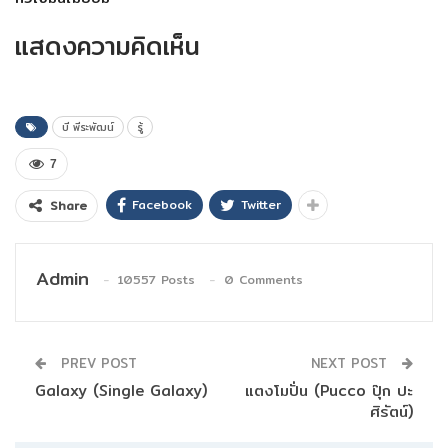
แสดงความคิดเห็น
บี พีระพัฒน์
รู้
7
Facebook
Twitter
Share
Admin
10557 Posts
0 Comments
PREV POST
NEXT POST
Galaxy (Single Galaxy)
แตงโมปั่น (Pucco ปุ๊ก ปะ
ศิรัตน์)