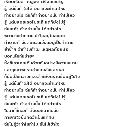
เรียบเรียง ณฐพล ศรีจอมขวัญ
รู้ แต่มันทำไม่ได้ อยากจะทำแค่ไหน
ทำอย่างไร ฉันก็ทำทำอย่างนั้น ทำไม่ไหว
รู้ แต่ปล่อยเธอไปซะที แต่ก็ยังไม่รู้
ฉันจะทำ ทำอย่างนั้น ได้อย่างไร
พยายามทำความเข้าใจอยู่ในสมอง
คำบางคำมันลอยวนเวียนอยู่เป็นคำถาม
ย้ำซ้ำๆ ว่าทำไมทำไม เหตุผลคืออะไร
บอกเลิกกันง่ายๆ
ทั้งที่เราเคยเดินด้วยกันอย่างมีความหมาย
และทุกภาพทรงจำของฉันและเธอ
ก็ยังเป็นความทรงจำที่ยังตราตรึงอยู่ในใจ
รู้ แต่มันทำไม่ได้ อยากจะทำแค่ไหน
ทำอย่างไร ฉันก็ทำทำอย่างนั้น ทำไม่ไหว
รู้ แต่ปล่อยเธอไปซะที แต่ก็ยังไม่รู้
ฉันจะทำ ทำอย่างนั้น ได้อย่างไร
ในนาทีที่เธอกำลังบอกลากับฉัน
ภายในใจยังคิดว่าเป็นแค่ฝัน
ฉันไม่รู้ว่าทำไมทำไม ฉันไม่เข้าใจ