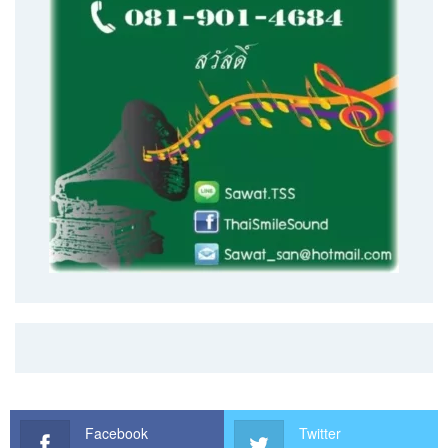
Facebook
Twitter