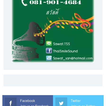
Facebook
Twitter
Join us on Facebook
Join us on Twitter