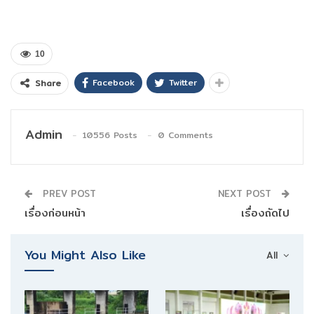
10
Facebook
Twitter
Share
Admin
10556 Posts
0 Comments
PREV POST
NEXT POST
เรื่องก่อนหน้า
เรื่องถัดไป
You Might Also Like
All