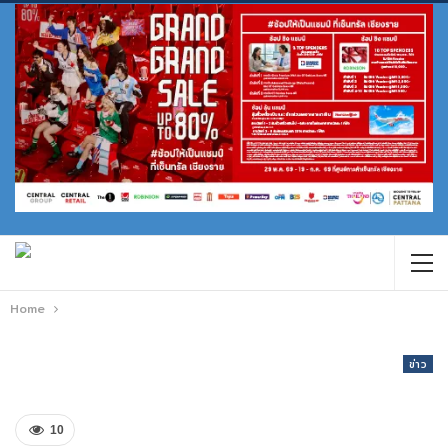
Home
ข่าว
10