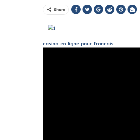
Share
casino en ligne pour francais