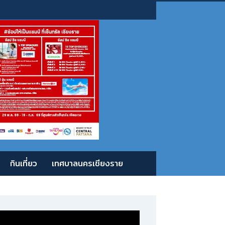
กินเที่ยว
เทศบาลนครเชียงราย