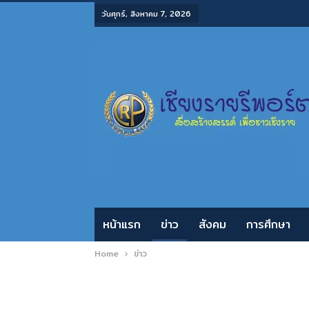
วันศุกร์, สิงหาคม 7, 2026
หน้าแรก
ข่าว
สังคม
การศึกษา
Home
ข่าว