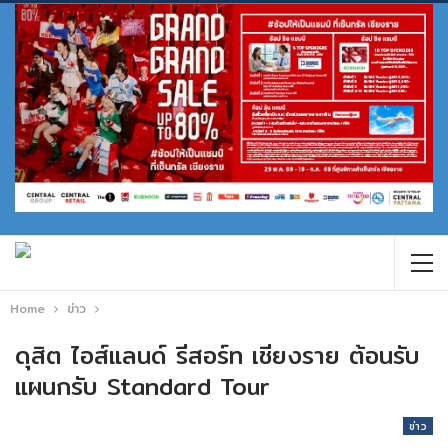
Home
ข่าว
ดุสิต ไอส์แลนด์ รีสอร์ท เชียงราย ต้อนรับ
แผนกรับ Standard Tour
ข่าว