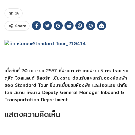
16
Share
เมื่อวันที่ 20 เมษายน 2557 ที่ผ่านมา ตัวแทนฝ่ายบริหาร โรงแรม
ดุสิต ไอส์แลนด์ รีสอร์ท เชียงราย ต้อนรับแผนกรับจองห้องพัก
ของ Standard Tour ซึ่งมาเยี่ยมชมห้องพัก และโรงแรม นำทีม
โดย สมาน ทิพิบาง Deputy General Manager Inbound &
Transportation Department
แสดงความคิดเห็น