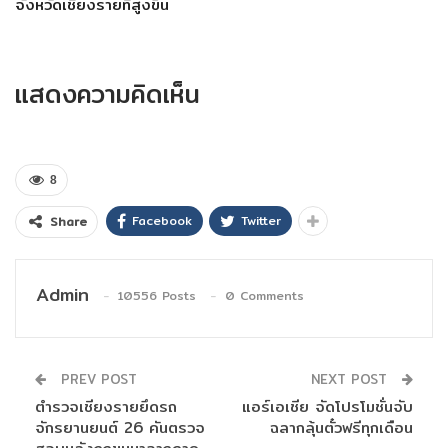
จังหวัดเชียงรายที่สูงขึ้น
แสดงความคิดเห็น
8
Facebook
Twitter
Share
Admin
10556 Posts
0 Comments
PREV POST
NEXT POST
ตำรวจเชียงรายยึดรถ
แอร์เอเชีย จัดโปรโมชั่นจับ
จักรยานยนต์ 26 คันตรวจ
ฉลากลุ้นตั๋วฟรีทุกเดือน