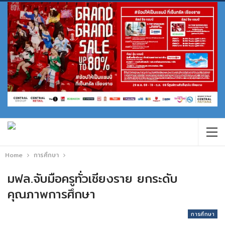
Home
การศึกษา
มฟล.จับมือครูทั่วเชียงราย ยกระดับ
คุณภาพการศึกษา
การศึกษา