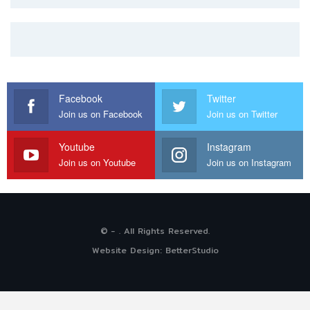
Facebook
Twitter
Join us on Facebook
Join us on Twitter
Youtube
Instagram
Join us on Youtube
Join us on Instagram
© - . All Rights Reserved.
Website Design:
BetterStudio