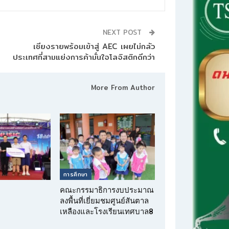
NEXT POST
เชียงรายพร้อมเข้าสู่ AEC เผยไม่กลัว
More From Author
การศึกษา
คณะกรรมาธิการงบประมาณ
ลงพื้นที่เยี่ยมชมศูนย์สันตาล
เหลืองและโรงเรียนเทศบาล8