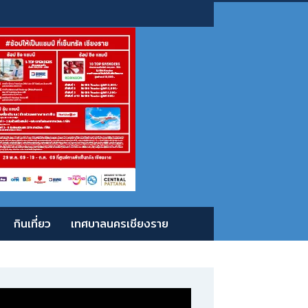
กินเที่ยว
เทศบาลนครเชียงราย