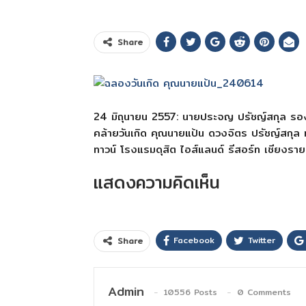
Share
24 มิถุนายน 2557: นายประจญ ปรัชญ์สกุล รองผ
คล้ายวันเกิด คุณนายแป้น ดวงจิตร ปรัชญ์สกุล
ทาวน์ โรงแรมดุสิต ไอส์แลนด์ รีสอร์ท เชียงราย
แสดงความคิดเห็น
Facebook
Twitter
Share
Admin
10556 Posts
0 Comments