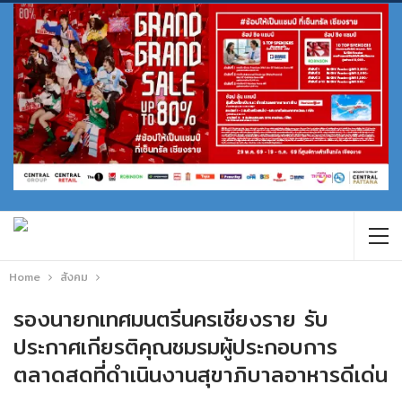
Home
สังคม
รองนายกเทศมนตรีนครเชียงราย รับ
ประกาศเกียรติคุณชมรมผู้ประกอบการ
ตลาดสดที่ดำเนินงานสุขาภิบาลอาหารดีเด่น