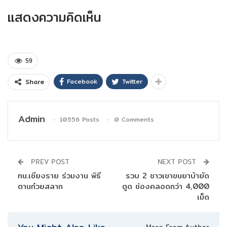
แสดงความคิดเห็น
59
Facebook
Twitter
Share
Admin
10556 Posts
0 Comments
PREV POST
NEXT POST
ทน.เชียงราย ร่วมงาน พิธี
รวบ 2 ชาวเขาขนยาบ้ายัด
ตานก๋วยสลาก
ตูด ช่องคลอดกว่า 4,000
เม็ด