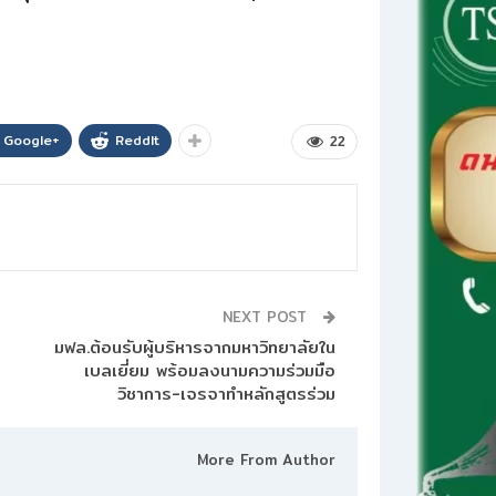
Google+
ReddIt
22
NEXT POST
มฟล.ต้อนรับผู้บริหารจากมหาวิทยาลัยใน
เบลเยี่ยม พร้อมลงนามความร่วมมือ
วิชาการ-เจรจาทำหลักสูตรร่วม
More From Author