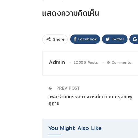
แสดงความคิดเห็น
Facebook
Twitter
Share
Admin
10556 Posts
0 Comments
PREV POST
มฟล.ร่วมนิทรรศการการศึกษา ณ กรุงทิมพู
ภูฏาน
You Might Also Like