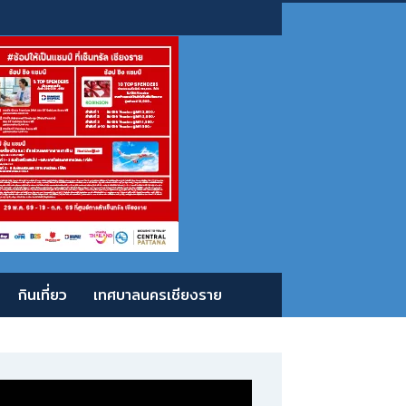
กินเที่ยว
เทศบาลนครเชียงราย