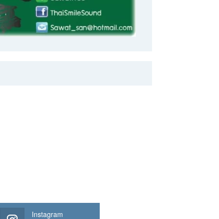
Instagram