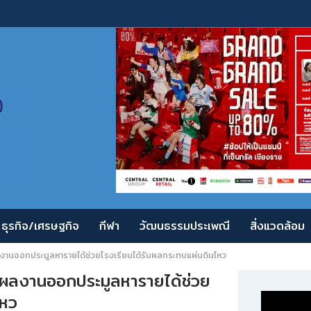
ธุรกิจ/เศรษฐกิจ
กีฬา
วัฒนธรรมประเพณี
สิ่งแวดล้อม
ลงานออกประมูลหารายได้ช่วยโรงเรียนได้รับผลกระทบแผ่นดินไหว
นำผลงานออกประมูลหารายได้ช่วย
ไหว