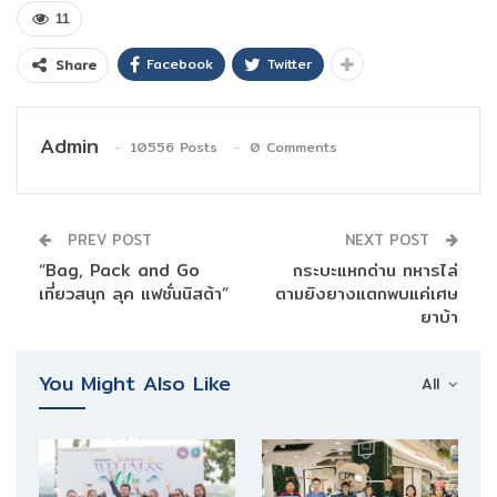
11
Facebook
Twitter
Share
Admin
10556 Posts
0 Comments
PREV POST
NEXT POST
“Bag, Pack and Go
กระบะแหกด่าน ทหารไล่
เที่ยวสนุก ลุค แฟชั่นนิสต้า”
ตามยิงยางแตกพบแค่เศษ
ยาบ้า
You Might Also Like
All