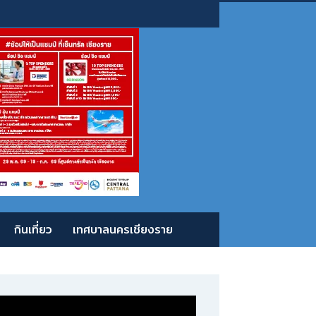
กินเที่ยว
เทศบาลนครเชียงราย