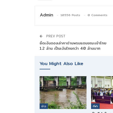
Admin
10556 Posts
0 Comments
PREV POST
ยึดเงินดอลล่าคาด่านพรมแดนขณะเข้าไทย
1.2 ล้าน เป็นเงินไทยกว่า 40 ล้านบาท
You Might Also Like
ข่าว
กีฬา