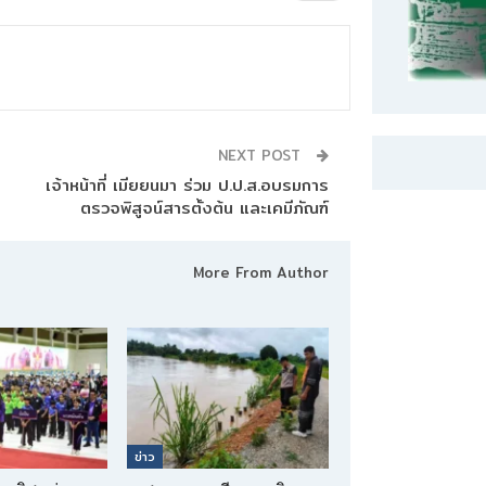
NEXT POST
เจ้าหน้าที่ เมียยนมา ร่วม ป.ป.ส.อบรมการ
ตรวจพิสูจน์สารตั้งต้น และเคมีภัณฑ์
More From Author
ข่าว