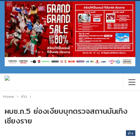
Home
ข่าว
ผบช.ภ.5 ย่องเงียบบุกตรวจสถานบันเทิง
เชียงราย
ข่าว