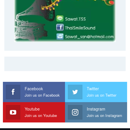
Facebook
Twitter
Join us on Facebook
Join us on Twitter
Youtube
Instagram
Join us on Youtube
Join us on Instagram