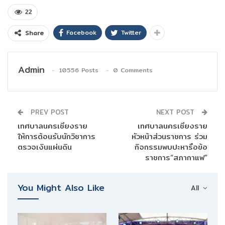
22
Facebook
Twitter
Share
Admin
10556 Posts
0 Comments
PREV POST
NEXT POST
เทศบาลนครเชียงราย
เทศบาลนครเชียงราย
ให้การต้อนรับนักวิชาการ
หัวหน้าส่วนราชการ ร่วม
ตรวจเงินแผ่นดิน
กิจกรรมพบปะหารือข้อ
ราชการ“สภากาแฟ”
You Might Also Like
All