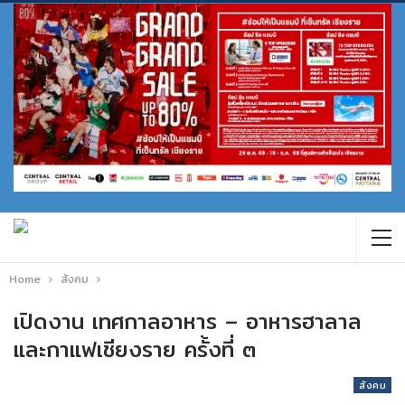
Home
สังคม
เปิดงาน เทศกาลอาหาร – อาหารฮาลาล
และกาแฟเชียงราย ครั้งที่ ๓
สังคม