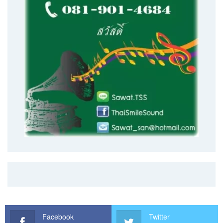
Facebook
Twitter