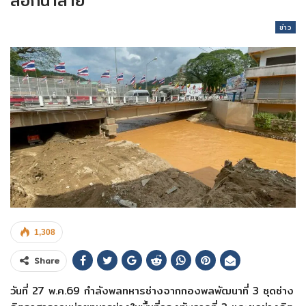
ลอกน้ำสาย
ข่าว
1,308
Share
วันที่ 27 พ.ค.69 กำลังพลทหารช่างจากกองพลพัฒนาที่ 3 ชุดช่าง