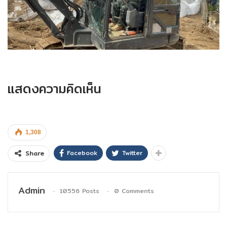
แสดงความคิดเห็น
1,308
Facebook
Twitter
Share
Admin
10556 Posts
0 Comments