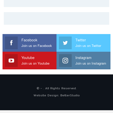
Facebook
Twitter
Join us on Facebook
Join us on Twitter
Youtube
Instagram
Join us on Youtube
Join us on Instagram
© - . All Rights Reserved.
Website Design:
BetterStudio