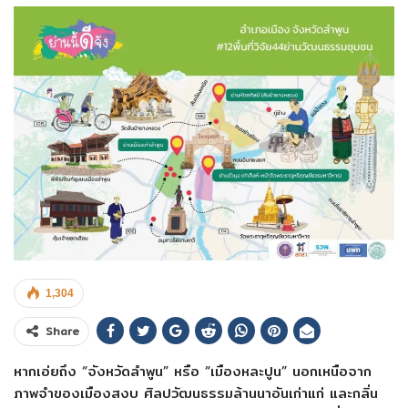
1,304
Share
หากเอ่ยถึง “จังหวัดลำพูน” หรือ “เมืองหละปูน” นอกเหนือจาก
ภาพจำของเมืองสงบ ศิลปวัฒนธรรมล้านนาอันเก่าแก่ และกลิ่น