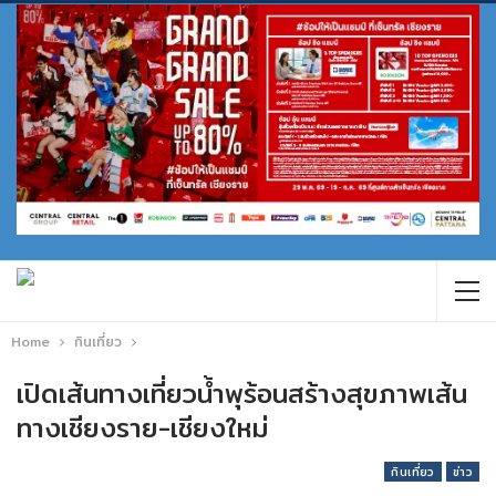
Home
กินเที่ยว
เปิดเส้นทางเที่ยวน้ำพุร้อนสร้างสุขภาพเส้น
ทางเชียงราย-เชียงใหม่
กินเที่ยว
ข่าว