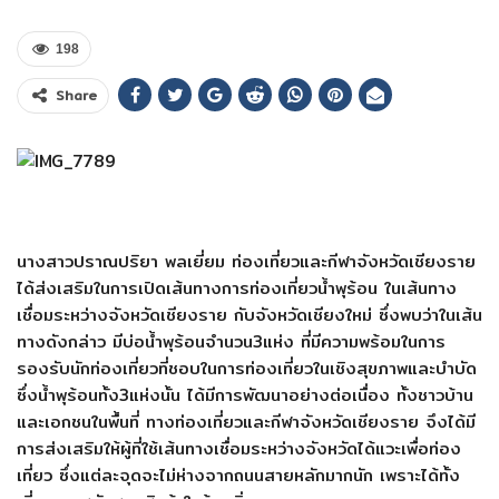
198
Share
นางสาวปราณปริยา พลเยี่ยม ท่องเที่ยวและกีฬาจังหวัดเชียงราย
ได้ส่งเสริมในการเปิดเส้นทางการท่องเที่ยวน้ำพุร้อน ในเส้นทาง
เชื่อมระหว่างจังหวัดเชียงราย กับจังหวัดเชียงใหม่ ซึ่งพบว่าในเส้น
ทางดังกล่าว มีบ่อน้ำพุร้อนจำนวน3แห่ง ที่มีความพร้อมในการ
รองรับนักท่องเที่ยวที่ชอบในการท่องเที่ยวในเชิงสุขภาพและบำบัด
ซึ่งน้ำพุร้อนทั้ง3แห่งนั้น ได้มีการพัฒนาอย่างต่อเนื่อง ทั้งชาวบ้าน
และเอกชนในพื้นที่ ทางท่องเที่ยวและกีฬาจังหวัดเชียงราย จึงได้มี
การส่งเสริมให้ผู้ที่ใช้เส้นทางเชื่อมระหว่างจังหวัดได้แวะเพื่อท่อง
เที่ยว ซึ่งแต่ละจุดจะไม่ห่างจากถนนสายหลักมากนัก เพราะได้ทั้ง