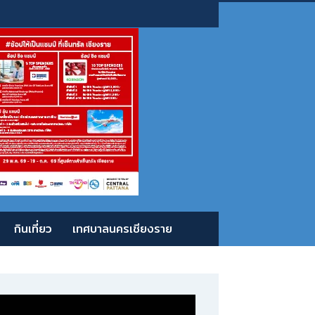
กินเที่ยว
เทศบาลนครเชียงราย