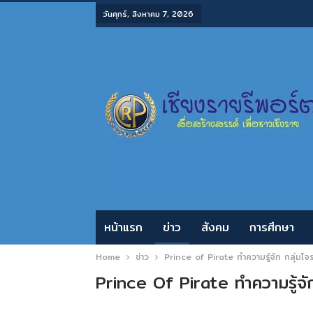
วันศุกร์, สิงหาคม 7, 2026
หน้าแรก
ข่าว
สังคม
การศึกษา
Home
ข่าว
Prince of Pirate ทำความรู้จัก กลุ่มโ
Prince Of Pirate ทำความรู้จ