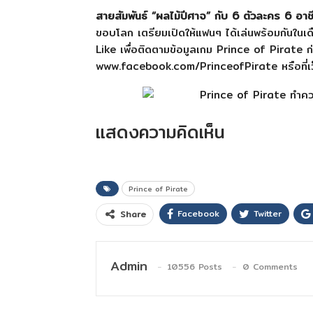
สายสัมพันธ์ “ผลไม้ปีศาจ” กับ 6 ตัวละคร 6 อาชีพ
ขอบโลก เตรียมเปิดให้แฟนๆ ได้เล่นพร้อมกันในเด
Like เพื่อติดตามข้อมูลเกม Prince of Pirate ก
www.facebook.com/PrinceofPirate หรือที่เว็บ
แสดงความคิดเห็น
Prince of Pirate
Facebook
Twitter
Share
Admin
10556 Posts
0 Comments