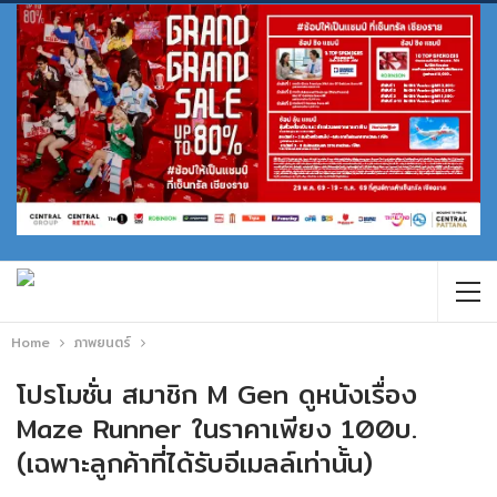
Home
ภาพยนตร์
โปรโมชั่น สมาชิก M Gen ดูหนังเรื่อง
Maze Runner ในราคาเพียง 100บ.
(เฉพาะลูกค้าที่ได้รับอีเมลล์เท่านั้น)