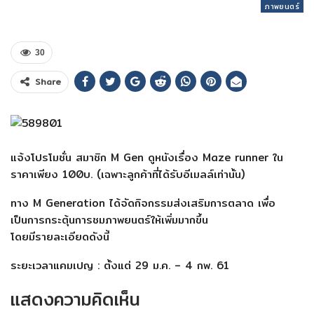
ภาพยนตร์
30
Share
แจ้งโปรโมชั่น สมาชิก M Gen ดูหนังเรื่อง Maze runner ใน
ราคาเพียง 100บ. (เฉพาะลูกค้าที่ได้รับอีเมลล์เท่านั้น)
ทาง M Generation ได้จัดกิจกรรมส่งเสริมการตลาด เพื่อ
เป็นการกระตุ้นการชมภาพยนตร์ให้เพิ่มมากขึ้น
โดยมีรายละเอียดดังนี้
ระยะเวลาแคมเปญ : ตั้งแต่ 29 ม.ค. – 4 กพ. 61
แสดงความคิดเห็น