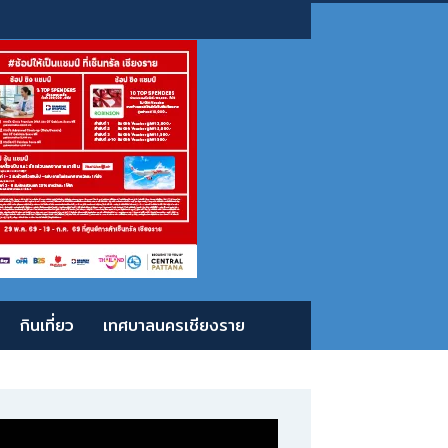
กินเที่ยว
เทศบาลนครเชียงราย