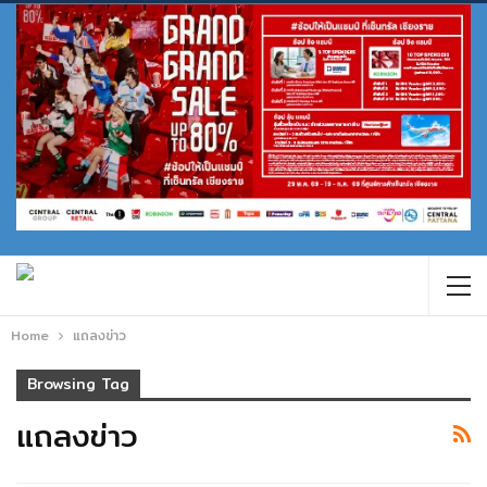
Home
แถลงข่าว
Browsing Tag
แถลงข่าว