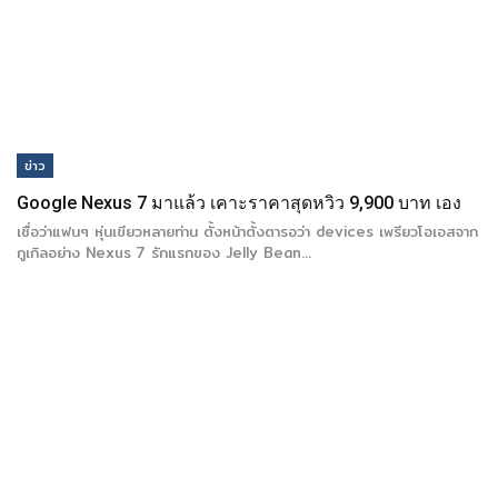
ข่าว
Google Nexus 7 มาแล้ว เคาะราคาสุดหวิว 9,900 บาท เอง
เชื่อว่าแฟนๆ หุ่นเขียวหลายท่าน ตั้งหน้าตั้งตารอว่า devices เพรียวโอเอสจาก
กูเกิลอย่าง Nexus 7 รักแรกของ Jelly Bean…