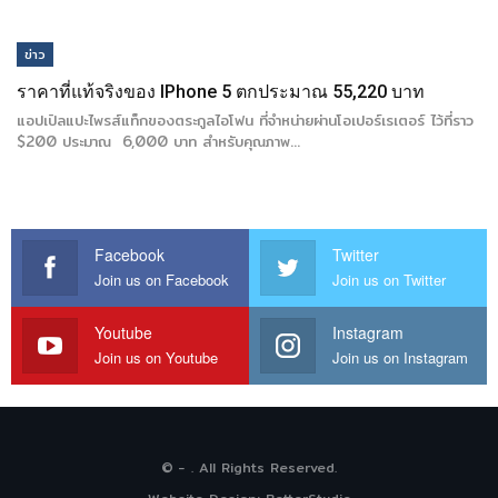
ข่าว
ราคาที่แท้จริงของ IPhone 5 ตกประมาณ 55,220 บาท
แอปเปิลแปะไพรส์แท็กของตระกูลไอโฟน ที่จำหน่ายผ่านโอเปอร์เรเตอร์ ไว้ที่ราว
$200 ประมาณ 6,000 บาท สำหรับคุณภาพ…
Facebook
Twitter
Join us on Facebook
Join us on Twitter
Youtube
Instagram
Join us on Youtube
Join us on Instagram
© - . All Rights Reserved.