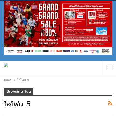
Home
ไอโฟน 5
Browsing Tag
ไอโฟน 5