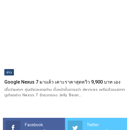
ข่าว
Google Nexus 7 มาแล้ว เคาะราคาสุดหวิว 9,900 บาท เอง
เชื่อว่าแฟนๆ หุ่นเขียวหลายท่าน ตั้งหน้าตั้งตารอว่า devices เพรียวโอเอสจาก
กูเกิลอย่าง Nexus 7 รักแรกของ Jelly Bean…
Facebook
Twitter