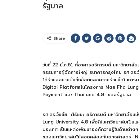
รัฐบาล
Share
วันที่ 22 มี.ค.61 ที่อาคารอธิการบดี มหาวิทยา
กรรมการผู้จัดการใหญ่ ธนาคารกรุงไทย รศ.ดร.วั
ได้ร่วมลงนามบันทึกข้อตกลงความร่วมมือในการ
Digital Platformในโครงการ Mae Fha Lung 
Payment และ Thailand 4.0 ของรัฐบาล
รศ.ดร.วันชัย ศิริชนะ อธิการบดี มหาวิทยาลัย
Lung University 4.0 เพื่อให้มหาวิทยาลัยเป็น
ประเทศ เป็นแหล่งพัฒนาองค์ความรู้ในด้านต่าง
ของมหาวิทยาลัยให้สอดคล้องกับยุทธศาสตร์