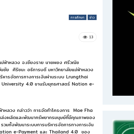
การศึกษา
ข่าว
13
ลัยแม่ฟ้าหลวง จ.เชียงราย นายผยง ศรีวณิช
นชัย ศิริชนะ อธิการบดี มหาวิทยาลัยแม่ฟ้าหลวง
บริหารจัดการทางการเงินผ่านระบบ Lrungthai
University 4.0 ขานรับยุทธศาสตร์ Nation e-
แม่ฟ้าหลวง กล่าวว่า การจัดทำโครงการ Mae Fha
แหล่งผลิตและพัฒนาทรัพยากรมนุษย์ที่มีคุณภาพของ
ๆ รวมทั้งพัฒนาระบบการบริหารจัดการทางการเงิน
 Nation e-Payment และ Thailand 4.0 ของ