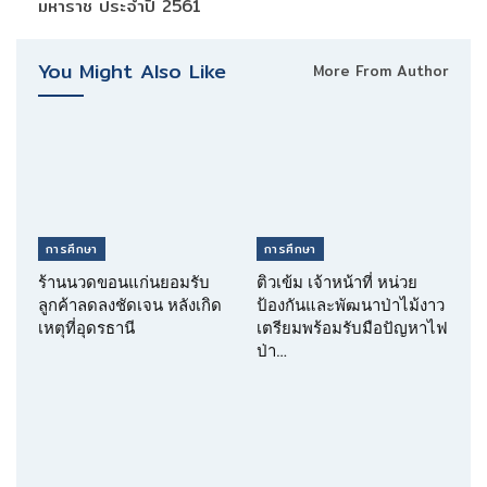
มหาราช ประจำปี 2561
You Might Also Like
More From Author
การศึกษา
การศึกษา
ร้านนวดขอนแก่นยอมรับ
ติวเข้ม เจ้าหน้าที่ หน่วย
ลูกค้าลดลงชัดเจน หลังเกิด
ป้องกันและพัฒนาป่าไม้งาว
เหตุที่อุดรธานี
เตรียมพร้อมรับมือปัญหาไฟ
ป่า…