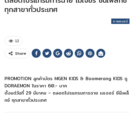
ตลอดโปรแกรมการฉาย เมเจอร์ ซีนีเพล็กซ์
ทุกสาขาทั่วประเทศ
ภาพยนตร์
12
Share
PROMOTION ลูกค้าบัตร MGEN KIDS & Boomerang KIDS ดู
DORAEMON ในราคา 60.- บาท
ตั้งแต่วันที่ 29 มีนาคม – ตลอดโปรแกรมการฉาย เมเจอร์ ซีนีเพล็
กซ์ ทุกสาขาทั่วประเทศ