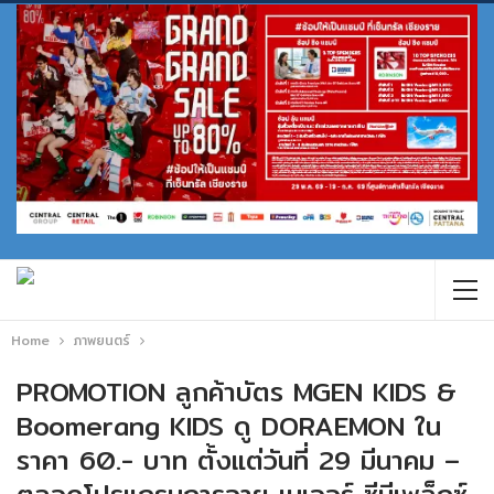
Home
ภาพยนตร์
PROMOTION ลูกค้าบัตร MGEN KIDS &
Boomerang KIDS ดู DORAEMON ใน
ราคา 60.- บาท ตั้งแต่วันที่ 29 มีนาคม –