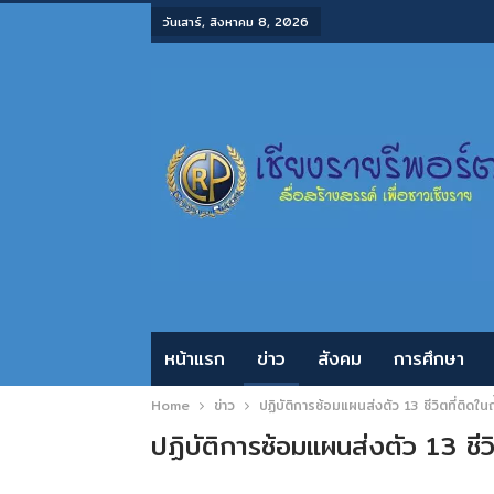
วันเสาร์, สิงหาคม 8, 2026
หน้าแรก
ข่าว
สังคม
การศึกษา
Home
ข่าว
ปฏิบัติการซ้อมแผนส่งตัว 13 ชีวิตที่ติดใน
ปฏิบัติการซ้อมแผนส่งตัว 13 ชีวิ