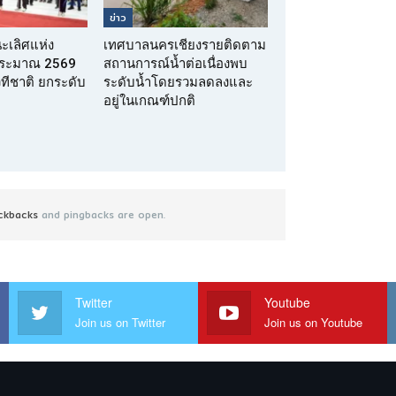
ข่าว
นะเลิศแห่ง
เทศบาลนครเชียงรายติดตาม
บประมาณ 2569
สถานการณ์น้ำต่อเนื่องพบ
เวทีชาติ ยกระดับ
ระดับน้ำโดยรวมลดลงและ
อยู่ในเกณฑ์ปกติ
ckbacks
and pingbacks are open.
Twitter
Youtube
Join us on Twitter
Join us on Youtube