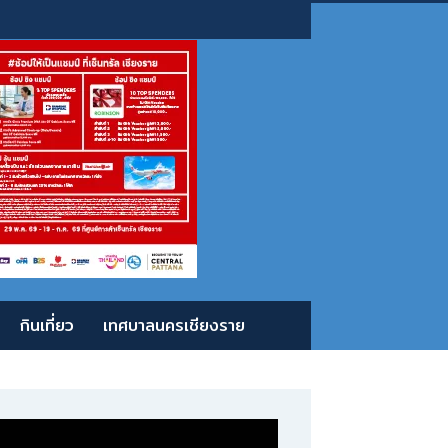
กินเที่ยว
เทศบาลนครเชียงราย