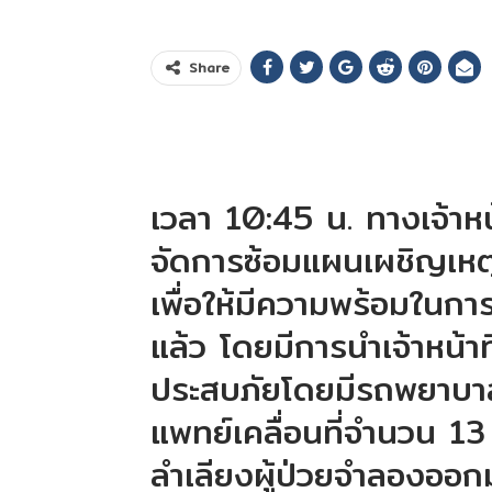
Share
เวลา 10:45 น. ทางเจ้าหน้
จัดการซ้อมแผนเผชิญเหตุ 
เพื่อให้มีความพร้อมในกา
แล้ว โดยมีการนำเจ้าหน้าท
ประสบภัยโดยมีรถพยาบาลท
แพทย์เคลื่อนที่จำนวน 1
ลำเลียงผู้ป่วยจำลองออก