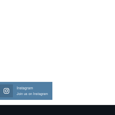
Instagram
Join us on Instagram