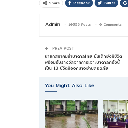
Facebook
Twitter
Share
Admin
10556 Posts
0 Comments
PREV POST
นายกสมาคมน้ำบาดาลไทย ยันเด็กยังมีชิวิต
พร้อมรับรางวัลจากการเจาะบาดาลครั้งนี้
เป็น 13 ชีวิตที่ออกมาอย่าปลอดภัย
You Might Also Like