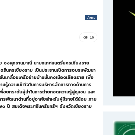
สังคม
16
ชัย จงสุทธานมาณี นายกเทศมนตรีนครเชียงราย
ตรีนครเชียงราย เป็นประธานเปิดการอบรมพัฒนา
เคลื่อนเครือข่ายบ้านมั่นคงเมืองเชียงราย เพื่อ
ความรู้ความเข้าใจในการบริหารจัดการทางด้านการ
ื่อยกระดับผู้นำในการถ่ายทอดความรู้สู่ชุมชน และ
ารพัฒนาด้านที่อยู่อาศัยสำหรับผู้มีรายได้น้อย ภาย
๙๐ ปี สมเด็จพระศรีนครินทร์ฯ จังหวัดเชียงราย