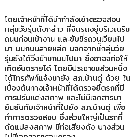
โดยเจ้าหน้าที่ได้นำกำลังเข้าตรวจสอบ
กลุ่มวัยรุ่นดังกล่าว ที่จิดรถอยู่บริเวณริม
ถนนก่อนเข้างาน และขับขี่รถวนเวียนไป
มา บนถนนสายหลัก นอกจากนี้กลุ่มวัย
รุ่นยังได้วิ่งข้ามถนนไปมา ซึ่งอาจจก่อให้
เกิดอันตรายได้ โดยมีประชาชนส่วนหนึ่ง
ได้โทรศัพท์แจ้งมายัง สภ.บ้านดู่ ด้วย ใน
เบื้องต้นทางเจ้าหน้าที่ได้ตรวจยึดรถที่มี
การปรับแต่งสภาพ และไม่มีเอกสารมา
ยืนยันกับเจ้าหน้าที่ไปยัง สภ.บ้านดู่ เพื่อ
ทำการตรวจสอบ ซึ่งส่วนใหญ่เป็นรถที่
ดัดแปลงสภาพ มีท่อเสียงดัง บางส่วน
ไม่มีเอกสารครอบครอง