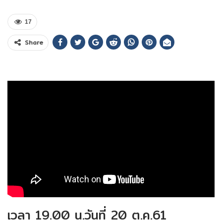
17
Share
เวลา 19.00 น.วันที่ 20 ต.ค.61