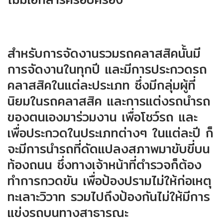
สำหรับการจัดงานรวมรถคลาสสิคนั้นมี
การจัดงานในทุกปี และมีการประกวดรถ
คลาสสิคในแต่ละประเภท ซึ่งมีกลุ่มผู้ที่
นิยมในรถคลาสสิค และการแต่งรถนำรถ
ของตนเองมาร่วมงาน เพื่อโชว์รถ และ
เพื่อประกวดในประเภทต่างๆ ในแต่ละปี ก็
จะมีการนำรถที่ดัดแปลงสภาพมาขับขี่บน
ท้องถนน ซึ่งทางเจ้าหน้าที่ตำรวจก็ต้อง
ทำการกวดขัน เพื่อป้องปรามไม่ให้ก่อเหตุ
ทะเลาะวิวาท รวมไปถึงป้องกันไม่ให้มีการ
แข่งรถบนทางสาธารณะ