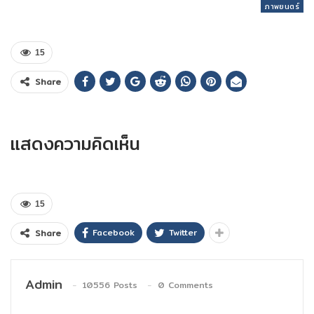
ภาพยนตร์
15
Share
แสดงความคิดเห็น
15
Facebook
Twitter
Share
Admin
10556 Posts
0 Comments