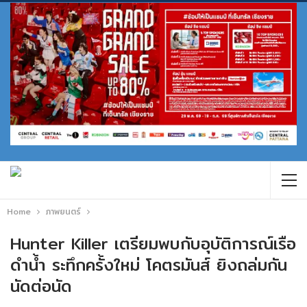
Home
ภาพยนตร์
Hunter Killer เตรียมพบกับอุบัติการณ์เรือ
ดำน้ำ ระทึกครั้งใหม่ โคตรมันส์ ยิงถล่มกัน
นัดต่อนัด