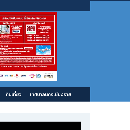
กินเที่ยว
เทศบาลนครเชียงราย