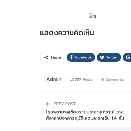
แสดงความคิดเห็น
Facebook
Twitter
Share
Admin
10557 Posts
0 Comments
PREV POST
โรงพยาบาลเชียงรายประชานุเคราะห์ วาง
ศิลาฤกษ์อาคารอุบัติเหตุและฉุกเฉิน 14 ชั้น