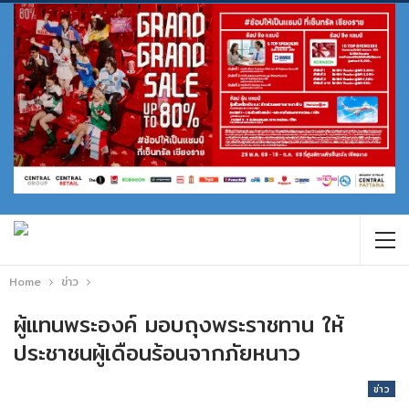
Home
ข่าว
ผู้แทนพระองค์ มอบถุงพระราชทาน ให้
ประชาชนผู้เดือนร้อนจากภัยหนาว
ข่าว