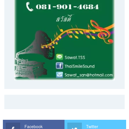
Facebook
Twitter