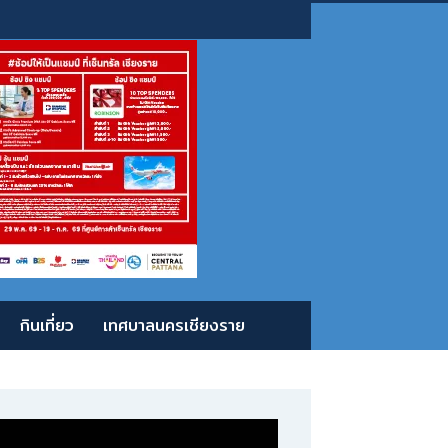
กินเที่ยว
เทศบาลนครเชียงราย