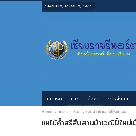
วันพฤหัสบดี, สิงหาคม 6, 2026
หน้าแรก
ข่าว
สังคม
การศึกษา
Home
ข่าว