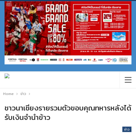
Home
ข่าว
ชาวนาเชียงรายรวมตัวขอบคุณทหารหลังได้
รับเงินจำนำข้าว
ข่าว